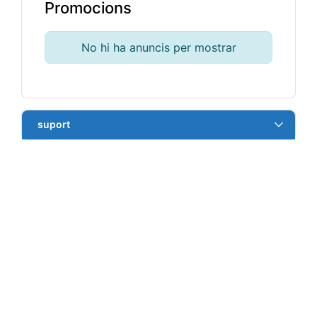
Promocions
No hi ha anuncis per mostrar
suport