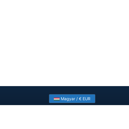
Magyar / € EUR