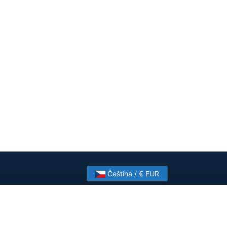
Čeština / € EUR