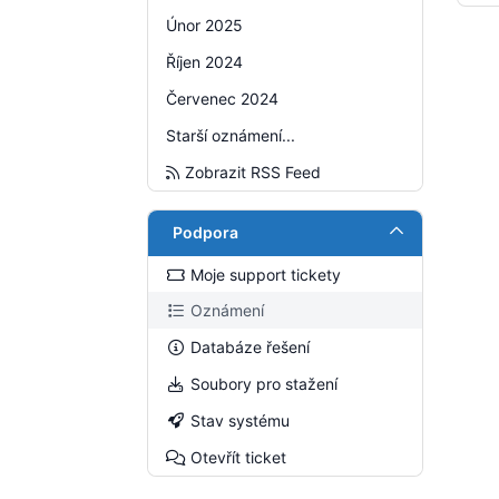
Únor 2025
Říjen 2024
Červenec 2024
Starší oznámení...
Zobrazit RSS Feed
Podpora
Moje support tickety
Oznámení
Databáze řešení
Soubory pro stažení
Stav systému
Otevřít ticket