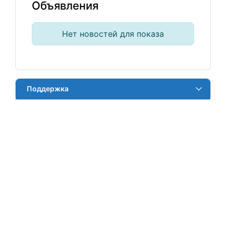
Объявления
Нет новостей для показа
Поддержка