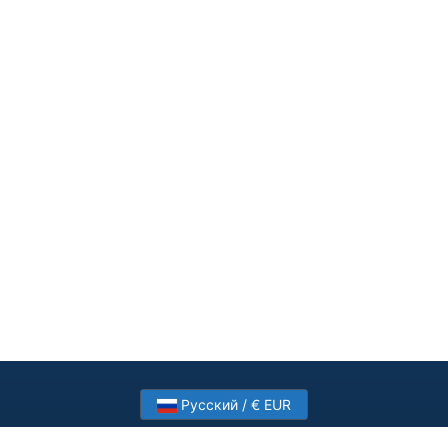
Русский / € EUR