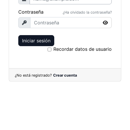
Contraseña
¿Ha olvidado la contraseña?
Iniciar sesión
Recordar datos de usuario
¿No está registrado?
Crear cuenta