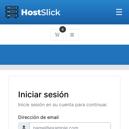
☰
0
Carrito
Iniciar sesión
Inicie sesión en su cuenta para continuar.
Dirección de email