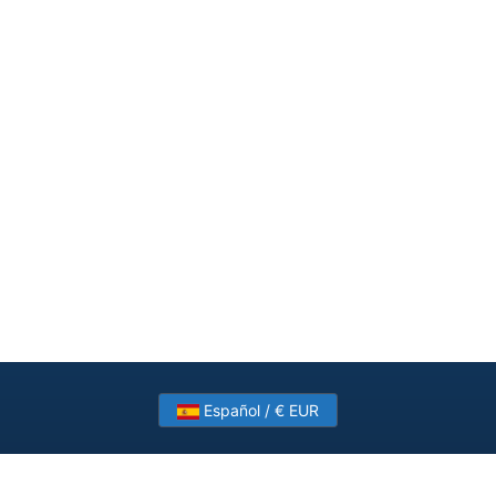
Español / € EUR