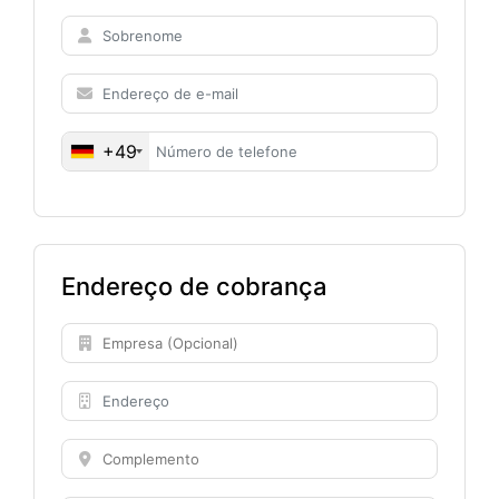
+49
Endereço de cobrança