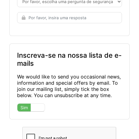
Inscreva-se na nossa lista de e-
mails
We would like to send you occasional news,
information and special offers by email. To
join our mailing list, simply tick the box
below. You can unsubscribe at any time.
Sim
Não