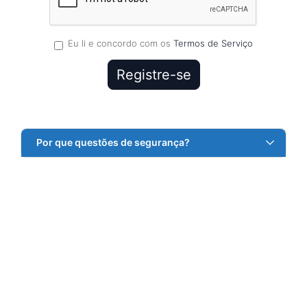
Eu li e concordo com os
Termos de Serviço
Por que questões de segurança?