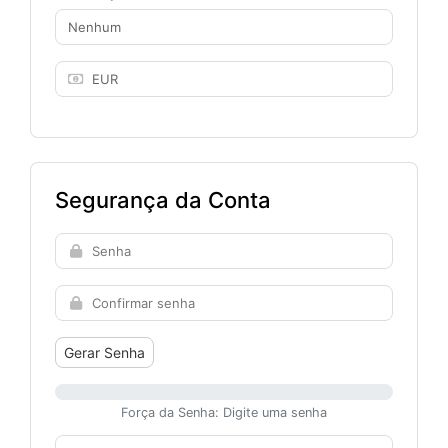
Segurança da Conta
Gerar Senha
Força da Senha: Digite uma senha