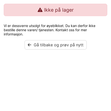
Ikke på lager
Vi er dessverre utsolgt for øyeblikket. Du kan derfor ikke
bestille denne varen/ tjenesten. Kontakt oss for mer
informasjon.
Gå tilbake og prøv på nytt