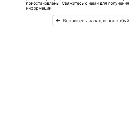
приостановлены. Свяжитесь с нами для получения
информации.
Вернитесь назад и попробуй