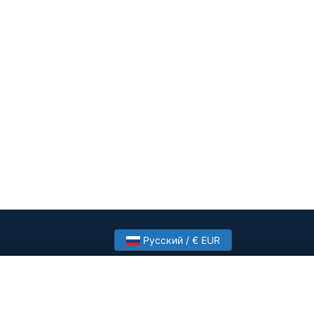
Русский / € EUR