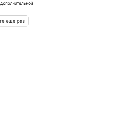
 дополнительной
те еще раз