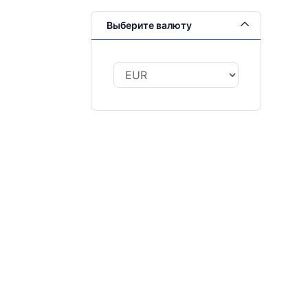
Выберите валюту