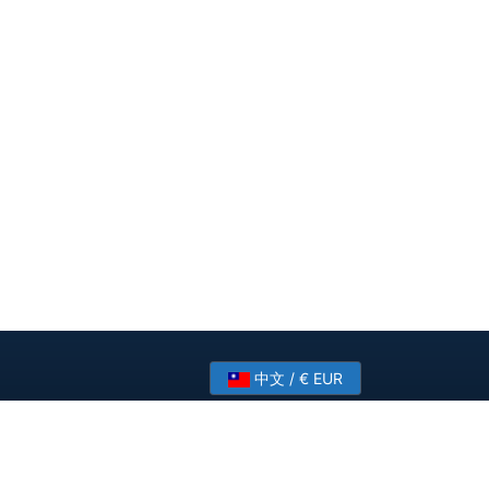
中文 / € EUR