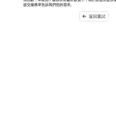
提交服務單告訴我們您的需求。
返回重試