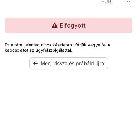
Elfogyott
Ez a tétel jelenleg nincs készleten. Kérjük vegye fel a
kapcsolatot az ügyfélszolgálattal.
Menj vissza és próbáld újra