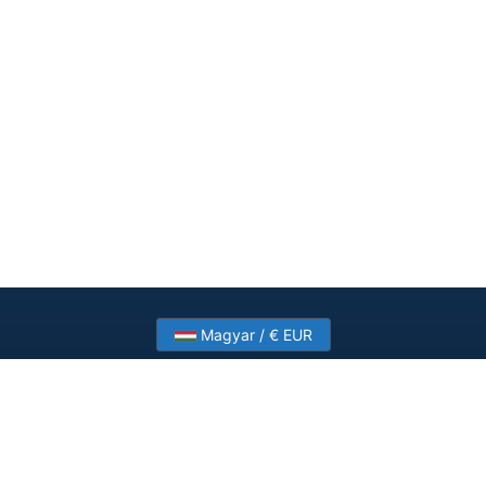
Magyar / € EUR