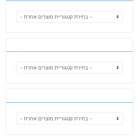
פעולות
בחרו סוג מטבע