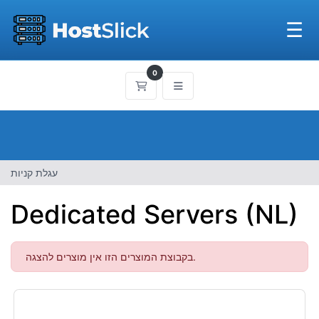
☰
0
עגלת קניות
עגלת קניות
Dedicated Servers (NL)
בקבוצת המוצרים הזו אין מוצרים להצגה.
קטגוריות