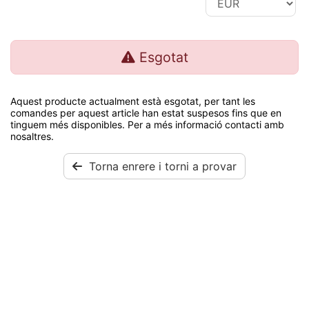
Esgotat
Aquest producte actualment està esgotat, per tant les
comandes per aquest article han estat suspesos fins que en
tinguem més disponibles. Per a més informació contacti amb
nosaltres.
Torna enrere i torni a provar