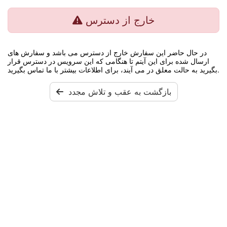
خارج از دسترس
در حال حاضر این سفارش خارج از دسترس می باشد و سفارش های
ارسال شده برای این آیتم تا هنگامی که این سرویس در دسترس قرار
بگیرید به حالت معلق در می آیند، برای اطلاعات بیشتر با ما تماس بگیرید.
بازگشت به عقب و تلاش مجدد