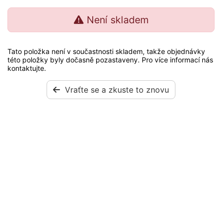
Není skladem
Tato položka není v součastnosti skladem, takže objednávky
této položky byly dočasně pozastaveny. Pro více informací nás
kontaktujte.
Vraťte se a zkuste to znovu