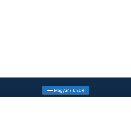
Magyar / € EUR