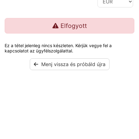
Elfogyott
Ez a tétel jelenleg nincs készleten. Kérjük vegye fel a
kapcsolatot az ügyfélszolgálattal.
Menj vissza és próbáld újra