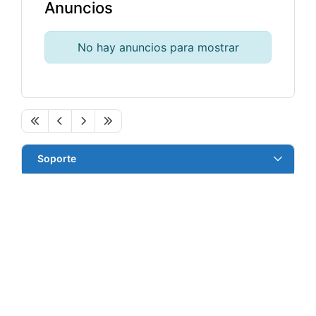
Anuncios
No hay anuncios para mostrar
Soporte